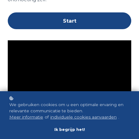
Start
We gebruiken cookies om u een optimale ervaring en
relevante communicatie te bieden.
Meer informatie
of
individuele cookies aanvaarden
.
Ik begrijp het!