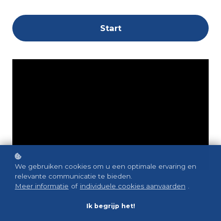
Start
We gebruiken cookies om u een optimale ervaring en
relevante communicatie te bieden.
Meer informatie
of
individuele cookies aanvaarden
.
Ik begrijp het!