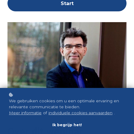
Start
We gebruiken cookies om u een optimale ervaring en
relevante communicatie te bieden.
Meer informatie
of
individuele cookies aanvaarden
.
Ik begrijp het!
Over dit webinar