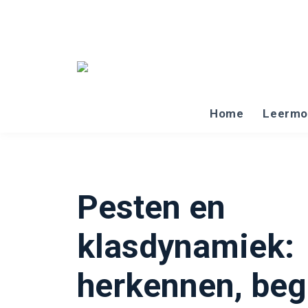
Home
Leermo
Pesten en
klasdynamiek:
herkennen, beg